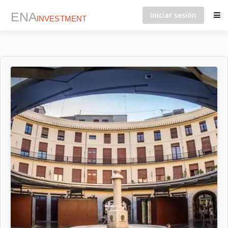
Iniciar sesión