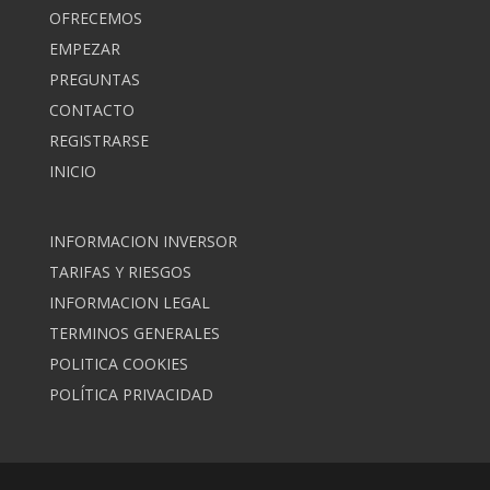
OFRECEMOS
EMPEZAR
PREGUNTAS
CONTACTO
REGISTRARSE
INICIO
INFORMACION INVERSOR
TARIFAS Y RIESGOS
INFORMACION LEGAL
TERMINOS GENERALES
POLITICA COOKIES
POLÍTICA PRIVACIDAD