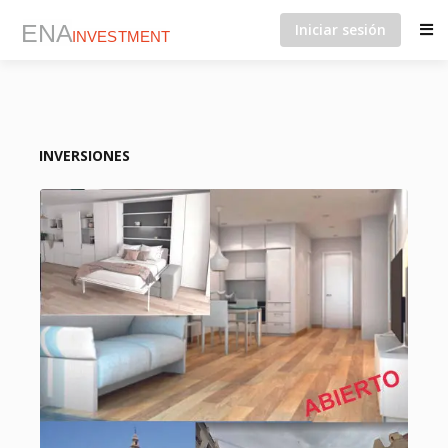
Iniciar sesión
INVERSIONES