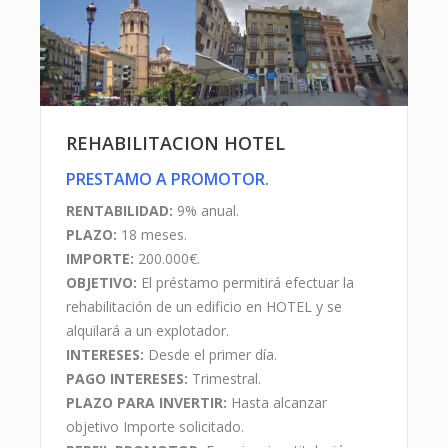
REHABILITACION HOTEL
PRESTAMO A PROMOTOR.
RENTABILIDAD:
9% anual.
PLAZO:
18 meses.
IMPORTE:
200.000€.
OBJETIVO:
El préstamo permitirá efectuar la
rehabilitación de un edificio en HOTEL y se
alquilará a un explotador.
INTERESES:
Desde el primer día.
PAGO INTERESES:
Trimestral.
PLAZO PARA INVERTIR:
Hasta alcanzar
objetivo Importe solicitado.